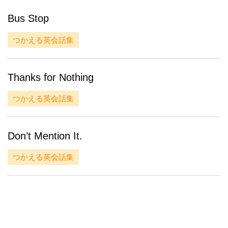
Bus Stop
つかえる英会話集
Thanks for Nothing
つかえる英会話集
Don’t Mention It.
つかえる英会話集