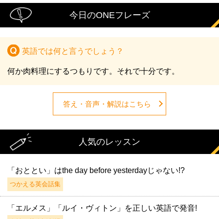
今日のONEフレーズ
英語では何と言うでしょう？
何か肉料理にするつもりです。それで十分です。
答え・音声・解説はこちら
人気のレッスン
「おととい」はthe day before yesterdayじゃない!?
つかえる英会話集
「エルメス」「ルイ・ヴィトン」を正しい英語で発音!