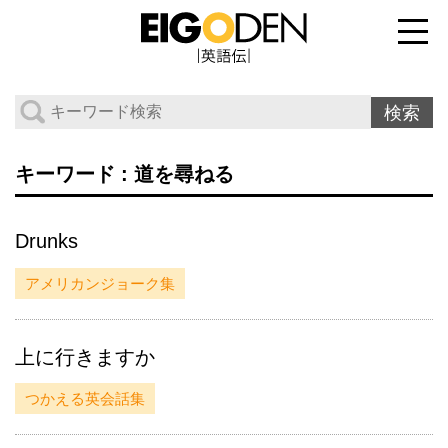
キーワード : 道を尋ねる
Drunks
アメリカンジョーク集
上に行きますか
つかえる英会話集