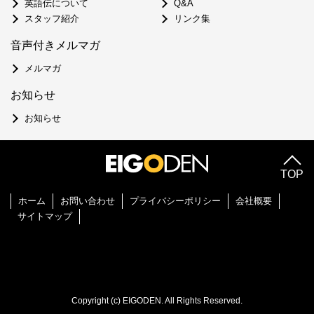
英語伝について
Q&A
スタッフ紹介
リンク集
音声付きメルマガ
メルマガ
お知らせ
お知らせ
TOP
ホーム
お問い合わせ
プライバシーポリシー
会社概要
サイトマップ
Copyright (c) EIGODEN. All Rights Reserved.