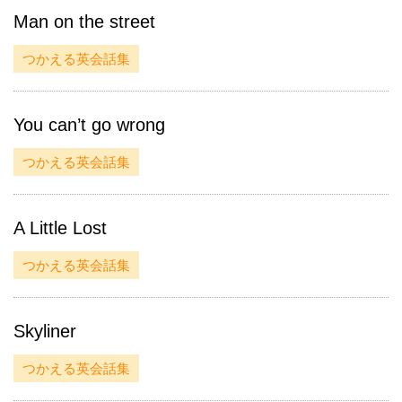
Man on the street
つかえる英会話集
You can’t go wrong
つかえる英会話集
A Little Lost
つかえる英会話集
Skyliner
つかえる英会話集