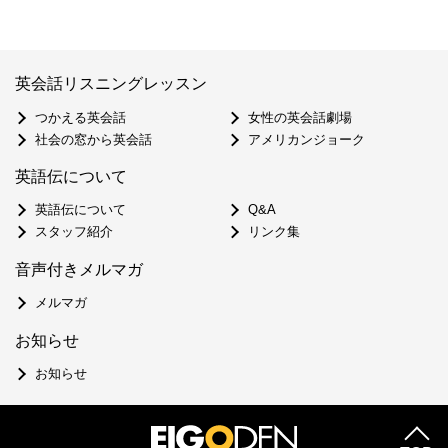
英会話リスニングレッスン
つかえる英会話
女性の英会話劇場
社会の窓から英会話
アメリカンジョーク
英語伝について
英語伝について
Q&A
スタッフ紹介
リンク集
音声付きメルマガ
メルマガ
お知らせ
お知らせ