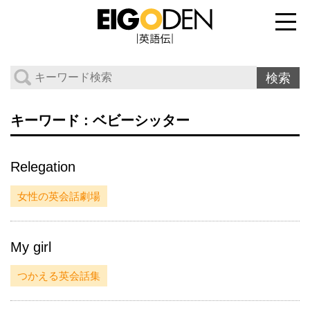
キーワード : ベビーシッター
Relegation
女性の英会話劇場
My girl
つかえる英会話集