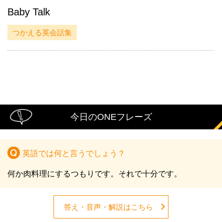
Baby Talk
つかえる英会話集
今日のONEフレーズ
英語では何と言うでしょう？
何か肉料理にするつもりです。それで十分です。
答え・音声・解説はこちら