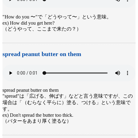
"How do you 〜"で「どうやって〜」という意味。
ex) How did you get here?
（どうやって、ここまで来たの？）
spread peanut butter on them
spread peanut butter on them
"spread"は「広げる、伸ばす」などと言う意味ですが、この
場合は「（むらなく平らに）塗る、つける」という意味で
す。
ex) Don't spread the butter too thick.
（バターをあまり厚く塗るな）