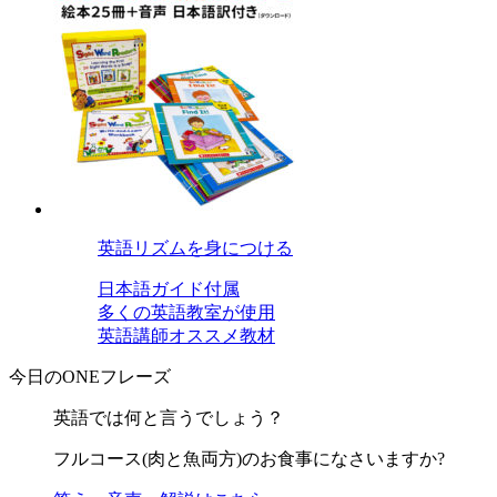
英語リズムを身につける
日本語ガイド付属
多くの英語教室が使用
英語講師オススメ教材
今日のONEフレーズ
英語では何と言うでしょう？
フルコース(肉と魚両方)のお食事になさいますか?