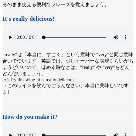
そのまま使える便利なフレーズを覚えましょう。
It's really delicious!
"really"は「本当に、すごく」という意味で "very"と同じ意味
合いで使います。英語では、少しオーバーな表現ぐらいがち
ょうどいいので、ほめる時などは、"really" や "very"をどん
どん使いましょう。
ex) Try this wine. It is really delicious.
（このワインを飲んでごらんなさい。本当に美味しいです
よ）
How do you make it?