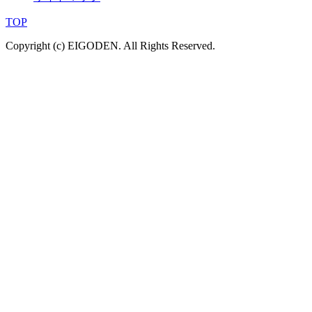
TOP
Copyright (c) EIGODEN. All Rights Reserved.