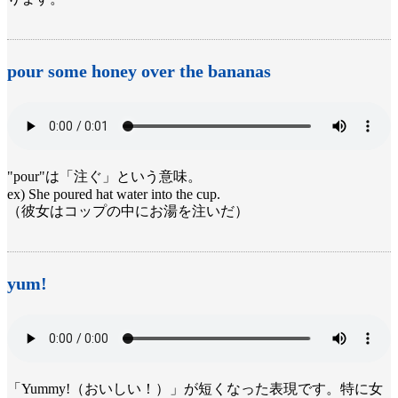
pour some honey over the bananas
"pour"は「注ぐ」という意味。
ex) She poured hat water into the cup.
（彼女はコップの中にお湯を注いだ）
yum!
「Yummy!（おいしい！）」が短くなった表現です。特に女