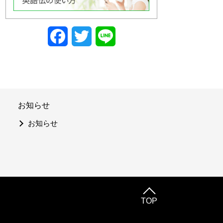
Facebook
Twitter
Line
お知らせ
お知らせ
TOP