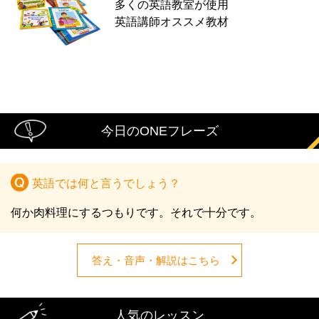
多くの英語教室が使用
英語講師オススメ教材
今日のONEフレーズ
英語では何と言うでしょう？
何か肉料理にするつもりです。それで十分です。
答え・音声・解説はこちら
人気のレッスン