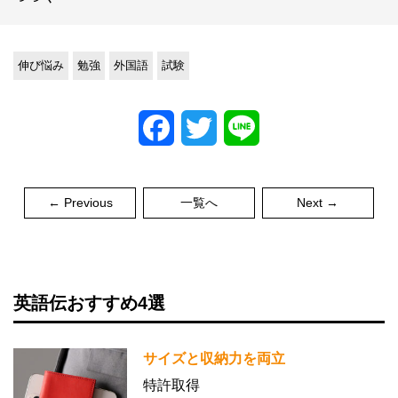
伸び悩み
勉強
外国語
試験
Facebook
Twitter
Line
← Previous
一覧へ
Next →
英語伝おすすめ4選
サイズと収納力を両立
特許取得