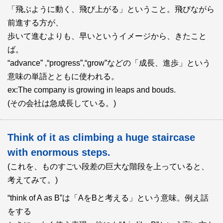
「飛ぶように動く、飛び上がる」ということ。飛びながら
前進する方が、
歩いて進むよりも、早いというイメージから、きたこと
ば。
“advance” ,“progress”,“grow”などの「成長、進歩」という
意味の単語とともに使われる。
ex:The company is growing in leaps and bouds.
(その会社は急成長している。)
Think of it as climbing a huge staircase
with enormous steps.
(これを、ものすごい段差の巨大な階段を上っていると、
考えてみて。)
“think of A as B”は「AをBと考える」という意味。例え話
をする