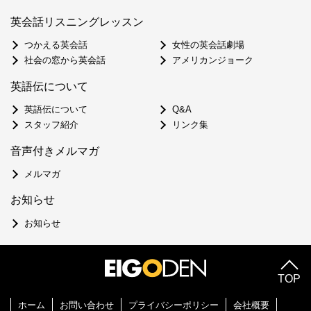
英会話リスニングレッスン
つかえる英会話
女性の英会話劇場
社会の窓から英会話
アメリカンジョーク
英語伝について
英語伝について
Q&A
スタッフ紹介
リンク集
音声付きメルマガ
メルマガ
お知らせ
お知らせ
TOP
ホーム
お問い合わせ
プライバシーポリシー
会社概要