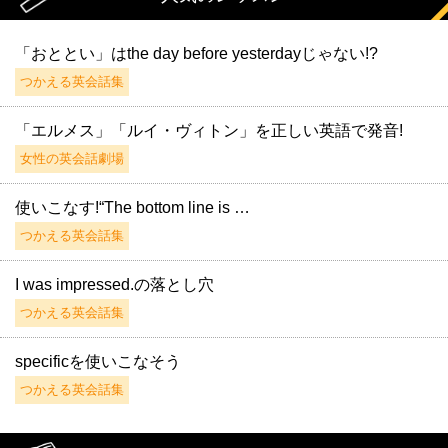
「おととい」はthe day before yesterdayじゃない!?
つかえる英会話集
「エルメス」「ルイ・ヴィトン」を正しい英語で発音!
女性の英会話劇場
使いこなす!“The bottom line is …
つかえる英会話集
I was impressed.の落とし穴
つかえる英会話集
specificを使いこなそう
つかえる英会話集