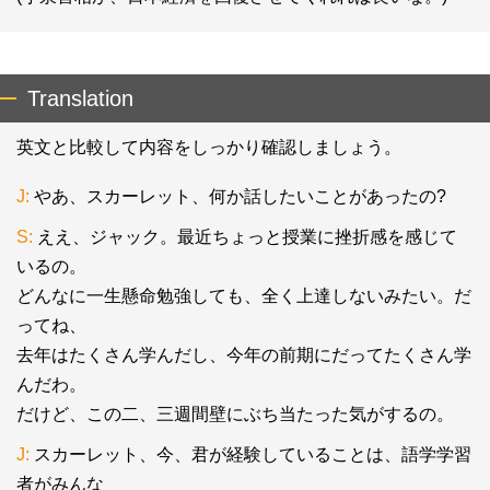
Translation
英文と比較して内容をしっかり確認しましょう。
J:
やあ、スカーレット、何か話したいことがあったの?
S:
ええ、ジャック。最近ちょっと授業に挫折感を感じて
いるの。
どんなに一生懸命勉強しても、全く上達しないみたい。だ
ってね、
去年はたくさん学んだし、今年の前期にだってたくさん学
んだわ。
だけど、この二、三週間壁にぶち当たった気がするの。
J:
スカーレット、今、君が経験していることは、語学学習
者がみんな