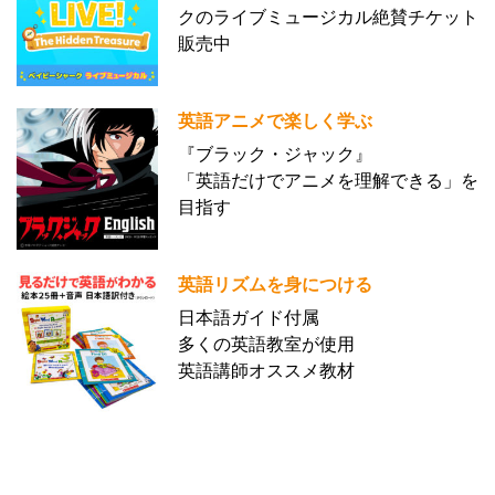
クのライブミュージカル絶賛チケット
販売中
英語アニメで楽しく学ぶ
『ブラック・ジャック』
「英語だけでアニメを理解できる」を
目指す
英語リズムを身につける
日本語ガイド付属
多くの英語教室が使用
英語講師オススメ教材