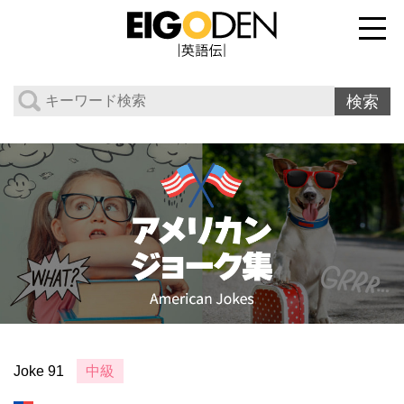
Joke 91
中級