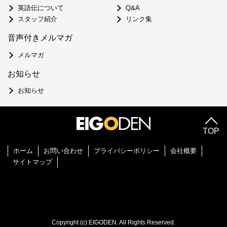
英語伝について
Q&A
スタッフ紹介
リンク集
音声付きメルマガ
メルマガ
お知らせ
お知らせ
TOP
ホーム
お問い合わせ
プライバシーポリシー
会社概要
サイトマップ
Copyright (c) EIGODEN. All Rights Reserved.