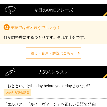
今日のONEフレーズ
英語では何と言うでしょう？
何か肉料理にするつもりです。それで十分です。
答え・音声・解説はこちら
人気のレッスン
「おととい」はthe day before yesterdayじゃない!?
つかえる英会話集
「エルメス」「ルイ・ヴィトン」を正しい英語で発音!