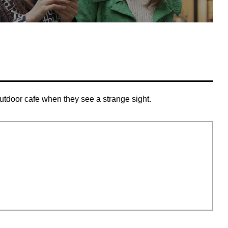
tdoor cafe when they see a strange sight.