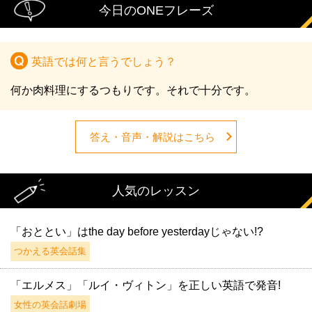
今日のONEフレーズ
英語では何と言うでしょう？
何か肉料理にするつもりです。それで十分です。
答え・音声・解説はこちら
人気のレッスン
「おととい」はthe day before yesterdayじゃない!?
つかえる英会話集
「エルメス」「ルイ・ヴィトン」を正しい英語で発音!
女性の英会話劇場