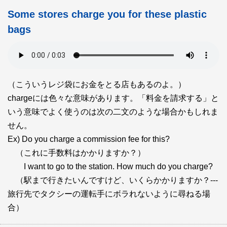
Some stores charge you for these plastic
bags
（こういうレジ袋にお金をとる店もあるのよ。）
chargeには色々な意味があります。「料金を請求する」と
いう意味でよく使うのは次の二文のような場合かもしれま
せん。
Ex) Do you charge a commission fee for this?
（これに手数料はかかりますか？）
I want to go to the station. How much do you charge?
（駅まで行きたいんですけど、いくらかかりますか？---
旅行先でタクシーの運転手にボラれないように尋ねる場
合）