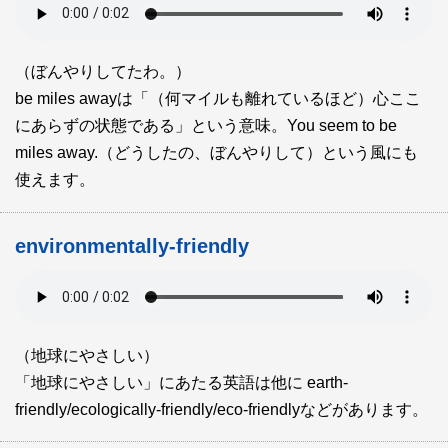
（ぼんやりしてたわ。）
be miles awayは「（何マイルも離れているほど）心ここ
にあらずの状態である」という意味。You seem to be
miles away.（どうしたの、ぼんやりして）という風にも
使えます。
environmentally-friendly
（地球にやさしい）
「地球にやさしい」にあたる英語は他に earth-
friendly/ecologically-friendly/eco-friendlyなどがあります。