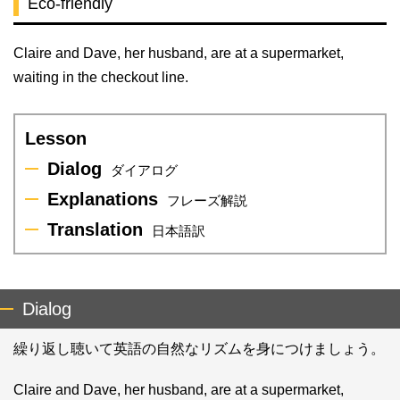
Eco-friendly
Claire and Dave, her husband, are at a supermarket,
waiting in the checkout line.
Lesson
Dialog
ダイアログ
Explanations
フレーズ解説
Translation
日本語訳
Dialog
繰り返し聴いて英語の自然なリズムを身につけましょう。
Claire and Dave, her husband, are at a supermarket,