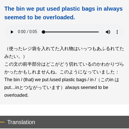
The bin we put used plastic bags in always
seemed to be overloaded.
（使ったレジ袋を入れてた入れ物はいっつもあふるれてた
みたい。）
この文の前半部分はどこがどう切れているのかわかりづら
かったかもしれませんね。このようになっていました：
The bin / (that) we put /used plastic bags / in /（このin は
put…inとつながっています）always seemed to be
overloaded.
Translation