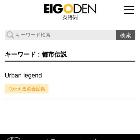
キーワード : 都市伝説
Urban legend
つかえる英会話集