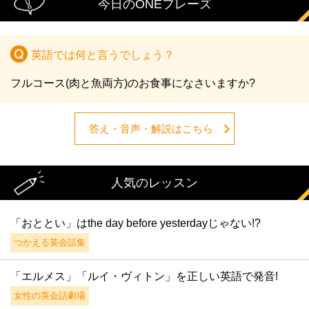
今日のONEフレーズ
英語では何と言うでしょう？
フルコース(肉と魚両方)のお食事になさいますか?
答え・音声・解説はこちら
人気のレッスン
「おととい」はthe day before yesterdayじゃない!?
つかえる英会話集
「エルメス」「ルイ・ヴィトン」を正しい英語で発音!
女性の英会話劇場