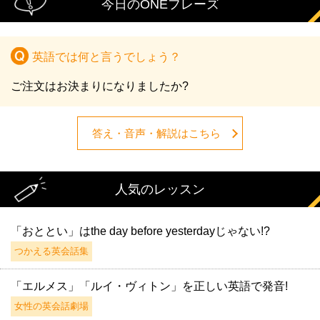
今日のONEフレーズ
英語では何と言うでしょう？
ご注文はお決まりになりましたか?
答え・音声・解説はこちら
人気のレッスン
「おととい」はthe day before yesterdayじゃない!?
つかえる英会話集
「エルメス」「ルイ・ヴィトン」を正しい英語で発音!
女性の英会話劇場