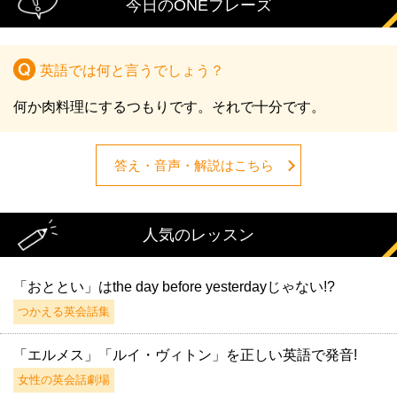
今日のONEフレーズ
英語では何と言うでしょう？
何か肉料理にするつもりです。それで十分です。
答え・音声・解説はこちら
人気のレッスン
「おととい」はthe day before yesterdayじゃない!?
つかえる英会話集
「エルメス」「ルイ・ヴィトン」を正しい英語で発音!
女性の英会話劇場