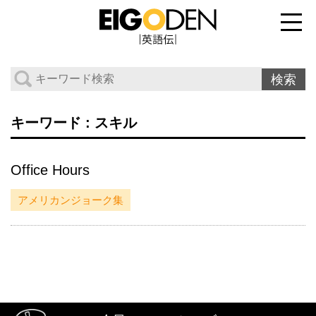
キーワード : スキル
Office Hours
アメリカンジョーク集