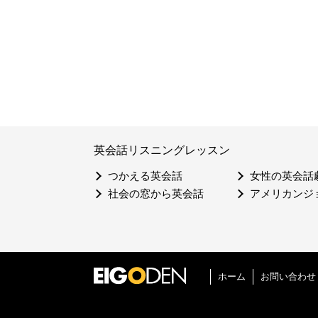
英会話リスニングレッスン
つかえる英会話
女性の英会話
社会の窓から英会話
アメリカンジ
ホーム
お問い合わせ