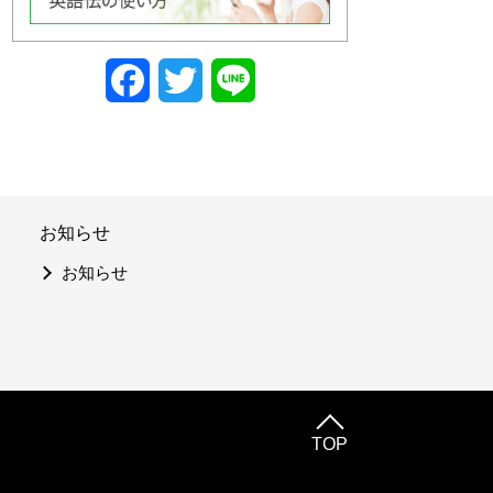
Facebook
Twitter
Line
お知らせ
お知らせ
TOP