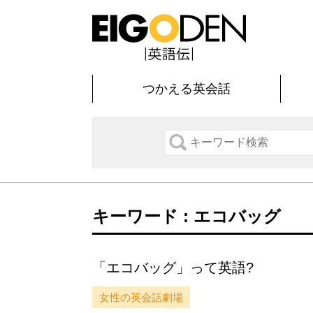
つかえる英会話
キーワード : エコバッグ
「エコバッグ」って英語?
女性の英会話劇場