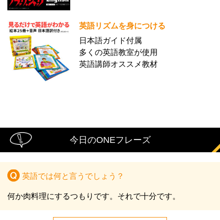
英語リズムを身につける
日本語ガイド付属
多くの英語教室が使用
英語講師オススメ教材
今日のONEフレーズ
英語では何と言うでしょう？
何か肉料理にするつもりです。それで十分です。