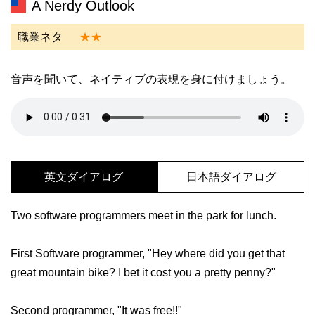
A Nerdy Outlook
職業ネタ
★★
音声を聞いて、ネイティブの表現を身に付けましょう。
英文ダイアログ
日本語ダイアログ
Two software programmers meet in the park for lunch.
First Software programmer, "Hey where did you get that
great mountain bike? I bet it cost you a pretty penny?"
Second programmer, "It was free!!"