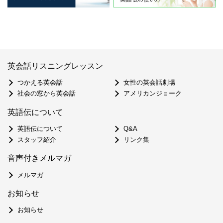
英会話リスニングレッスン
つかえる英会話
女性の英会話劇場
社会の窓から英会話
アメリカンジョーク
英語伝について
英語伝について
Q&A
スタッフ紹介
リンク集
音声付きメルマガ
メルマガ
お知らせ
お知らせ