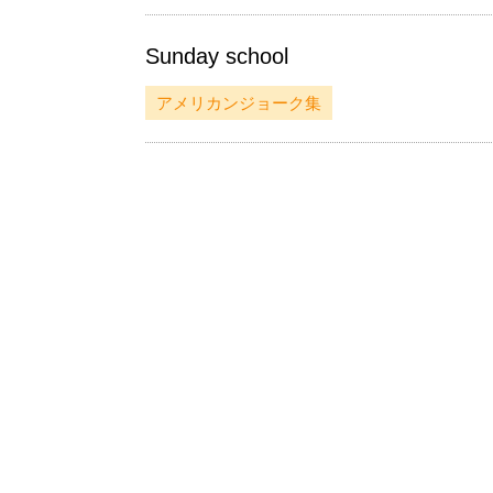
Sunday school
アメリカンジョーク集