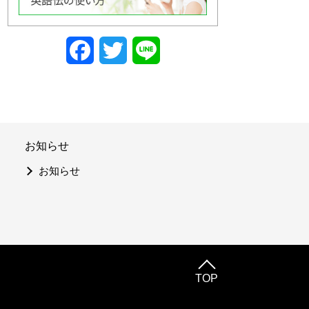
Facebook
Twitter
Line
お知らせ
お知らせ
TOP