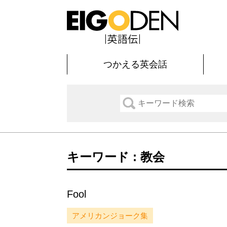
つかえる英会話
キーワード : 教会
Fool
アメリカンジョーク集