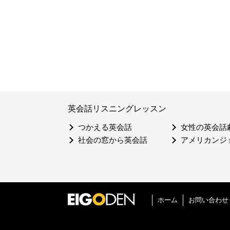
英会話リスニングレッスン
つかえる英会話
女性の英会話
社会の窓から英会話
アメリカンジ
ホーム
お問い合わせ